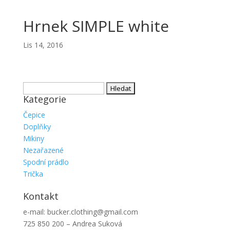
Hrnek SIMPLE white
Lis 14, 2016
Vyhledávání
Kategorie
Čepice
Doplňky
Mikiny
Nezařazené
Spodní prádlo
Trička
Kontakt
e-mail: bucker.clothing@gmail.com
725 850 200 – Andrea Suková