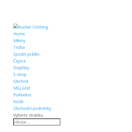
Home
Mikiny
Trička
Spodní prádlo
Čepice
Doplňky
E-shop
Obchod
Můj účet
Pokladna
Košík
Obchodní podmínky
Vyberte stránku