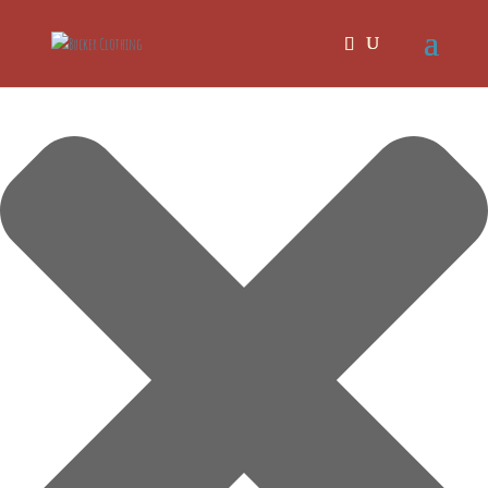
Spravovat Souhlas s cookies