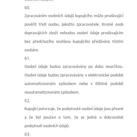
Zpracováním osobních údajů kupujícího může prodávající
pověřit třetí osobu, jakožto zpracovatele. Kromě osob
dopravujících zboží nebudou osobní údaje prodávajícím
bez předchozího souhlasu kupujícího předávány třetím
osobám.
Osobní údaje budou zpracovávány po dobu neurčitou.
Osobní údaje budou zpracovávány v elektronické podobě
automatizovaným způsobem nebo v tištěné podobě
neautomatizovaným způsobem.
Kupující potvrzuje, že poskytnuté osobní údaje jsou přesné
a že byl poučen o tom, že se jedná o dobrovolné
poskytnutí osobních údajů.