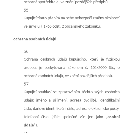
ochraně spotřebitele, ve znění pozdějších předpisů.
Kupující tímto přebírá na sebe nebezpečí změny okolností
ve smyslu § 1765 odst. 2 občanského zákoníku.
ochrana osobních údajů
Ochrana osobních údajů kupujícího, který je fyzickou
osobou, je poskytována zákonem č. 101/2000 Sb., o
ochraně osobních údajů, ve znění pozdějších předpisů.
Kupující souhlasí se zpracováním těchto svých osobních
údajů: jméno a příjmení, adresa bydliště, identifikační
číslo, daňové identifikační číslo, adresa elektronické pošty,
telefonní číslo (dále společně vše jen jako „
osobní
údaje
“).