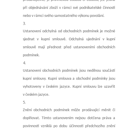
při objednávání zboží v rámci své podnikatelské činnosti
nebo v rámci svého samostatného výkonu povolání.
Ustanovení odchylná od obchodních podmínek je možné
sjednat v kupní smlouvě. Odchylná ujednání v kupní
smlouvě mají přednost před ustanoveními obchodních
podmínek.
Ustanovení obchodních podmínek jsou nedílnou součástí
kupní smlouvy. Kupní smlouva a obchodní podmínky jsou
vyhotoveny v českém jazyce. Kupní smlouvu lze uzavřít
v českém jazyce.
Znění obchodních podmínek může prodávající měnit či
doplňovat. Tímto ustanovením nejsou dotčena práva a
povinnosti vzniklá po dobu účinnosti předchozího znění