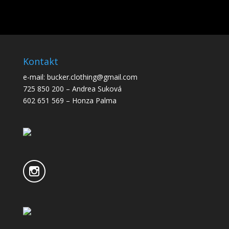
Kontakt
e-mail: bucker.clothing@gmail.com
725 850 200 – Andrea Suková
602 651 569 – Honza Palma