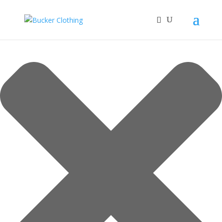
Spravovat Souhlas s cookies