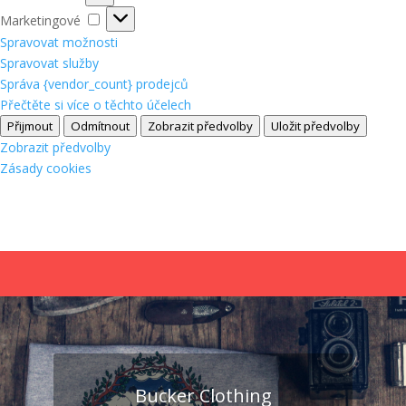
Marketingové
Marketingové
Spravovat možnosti
Spravovat služby
Správa {vendor_count} prodejců
Přečtěte si více o těchto účelech
Přijmout
Odmítnout
Zobrazit předvolby
Uložit předvolby
Zobrazit předvolby
Zásady cookies
Bucker Clothing