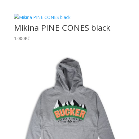
Mikina PINE CONES black
1.000
Kč