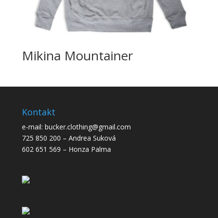
Mikina Mountainer
Kontakt
e-mail: bucker.clothing@gmail.com
725 850 200 – Andrea Suková
602 651 569 – Honza Palma