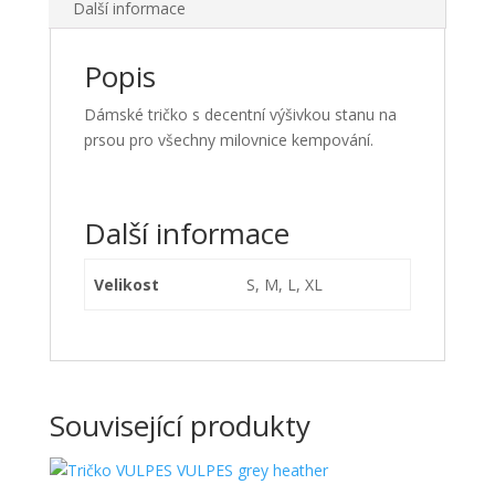
Další informace
Popis
Dámské tričko s decentní výšivkou stanu na
prsou pro všechny milovnice kempování.
Další informace
Velikost
S, M, L, XL
Související produkty