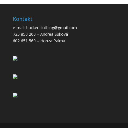
Kontakt
e-mail: bucker.clothing@gmail.com
725 850 200 – Andrea Suková
602 651 569 – Honza Palma