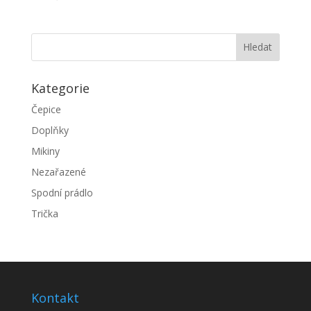
Kategorie
Čepice
Doplňky
Mikiny
Nezařazené
Spodní prádlo
Trička
Kontakt