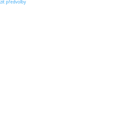
zit předvolby