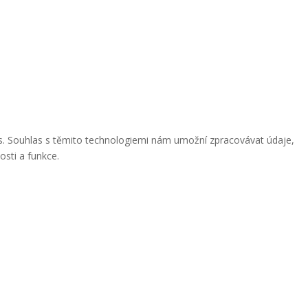
ies. Souhlas s těmito technologiemi nám umožní zpracovávat údaje,
osti a funkce.