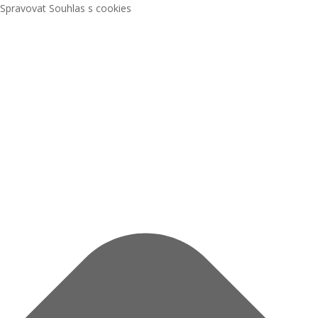
Spravovat Souhlas s cookies