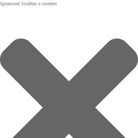
Spravovat Souhlas s cookies