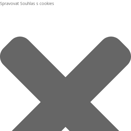
Spravovat Souhlas s cookies