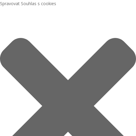
Spravovat Souhlas s cookies