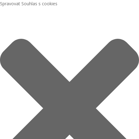
Spravovat Souhlas s cookies