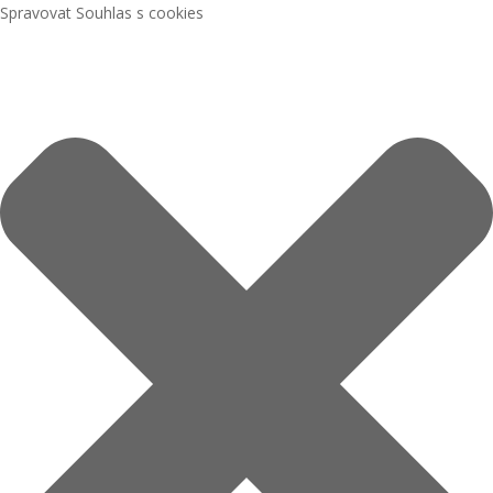
Spravovat Souhlas s cookies