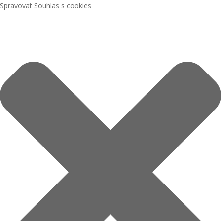
Spravovat Souhlas s cookies