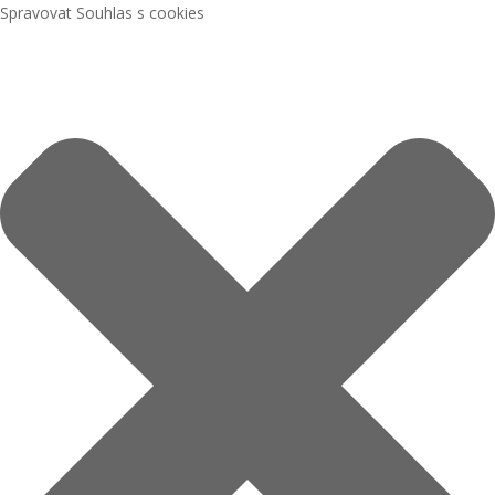
Spravovat Souhlas s cookies