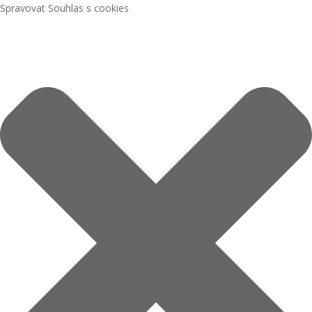
Spravovat Souhlas s cookies