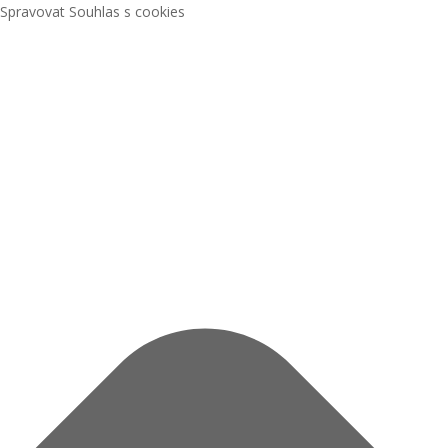
Spravovat Souhlas s cookies