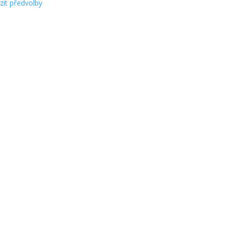
zit předvolby