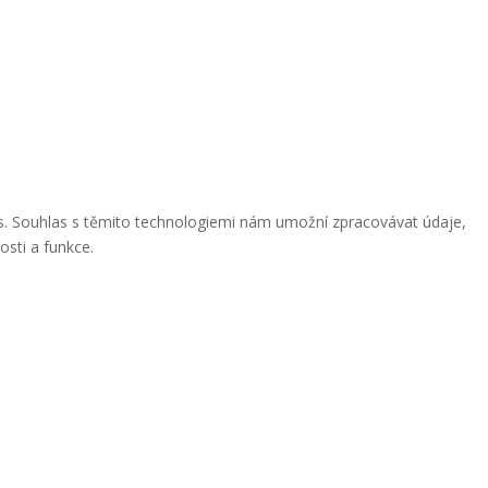
ies. Souhlas s těmito technologiemi nám umožní zpracovávat údaje,
osti a funkce.