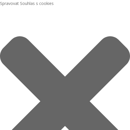
Spravovat Souhlas s cookies