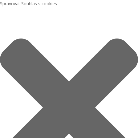
Spravovat Souhlas s cookies