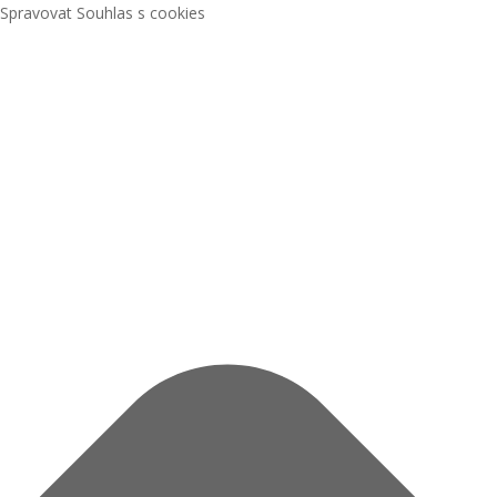
Spravovat Souhlas s cookies