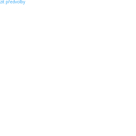
zit předvolby