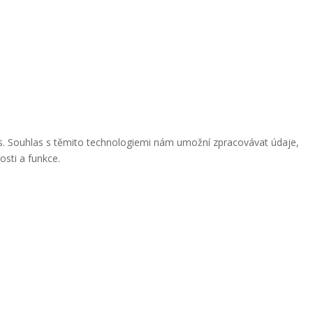
ies. Souhlas s těmito technologiemi nám umožní zpracovávat údaje,
osti a funkce.