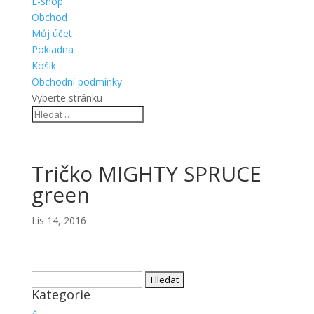
E-shop
Obchod
Můj účet
Pokladna
Košík
Obchodní podmínky
Vyberte stránku
Tričko MIGHTY SPRUCE
green
Lis 14, 2016
Vyhledávání
Kategorie