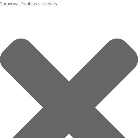
Spravovat Souhlas s cookies