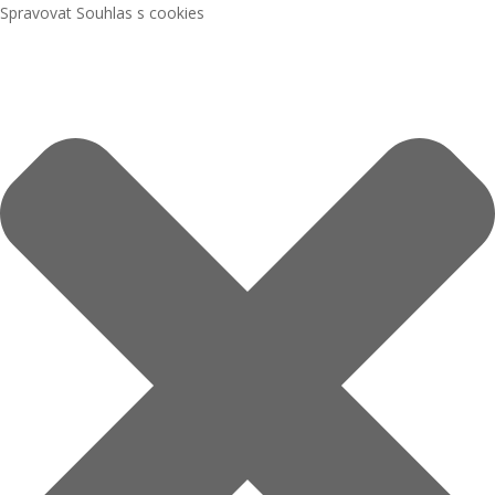
Spravovat Souhlas s cookies