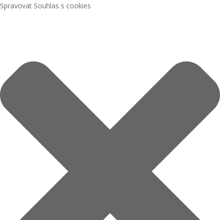
Spravovat Souhlas s cookies