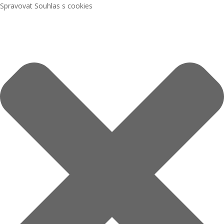
Spravovat Souhlas s cookies