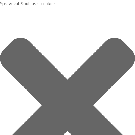
Spravovat Souhlas s cookies