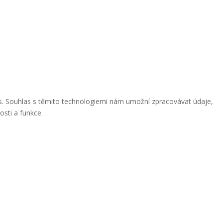
ies. Souhlas s těmito technologiemi nám umožní zpracovávat údaje,
osti a funkce.