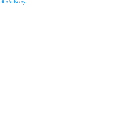
zit předvolby