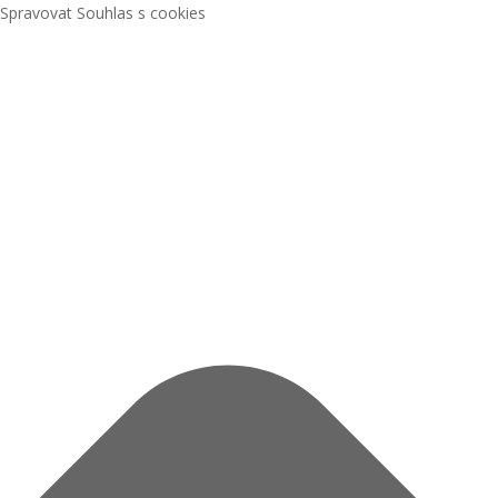
Spravovat Souhlas s cookies