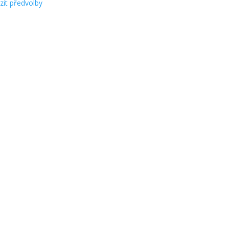
zit předvolby