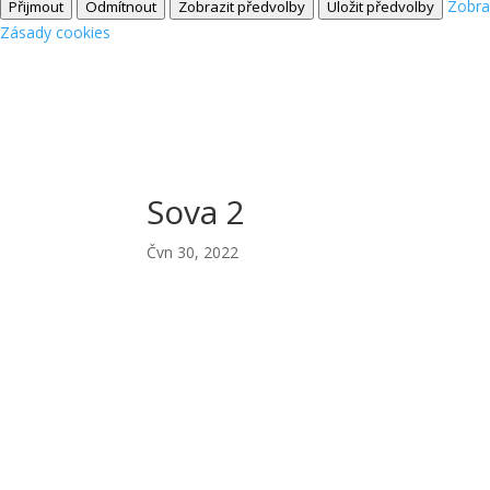
Zobra
Přijmout
Odmítnout
Zobrazit předvolby
Uložit předvolby
Zásady cookies
Sova 2
Čvn 30, 2022