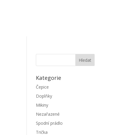
Kategorie
Čepice
Doplňky
Mikiny
Nezařazené
Spodní prádlo
Trička