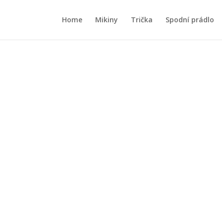
Home
Mikiny
Trička
Spodní prádlo