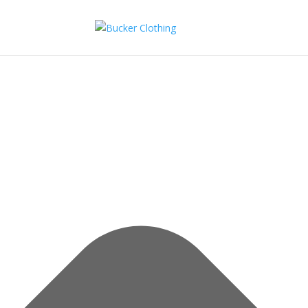
Spravovat Souhlas s cookies