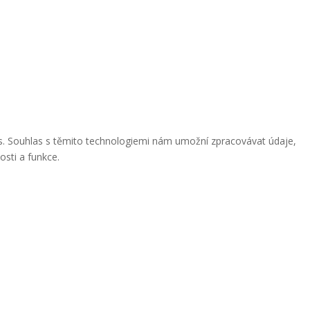
ies. Souhlas s těmito technologiemi nám umožní zpracovávat údaje,
osti a funkce.