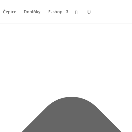
Čepice
Doplňky
E-shop