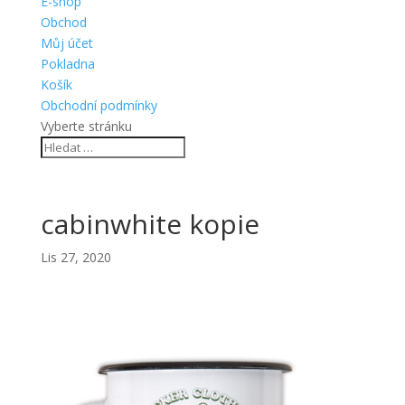
E-shop
Obchod
Můj účet
Pokladna
Košík
Obchodní podmínky
Vyberte stránku
cabinwhite kopie
Lis 27, 2020