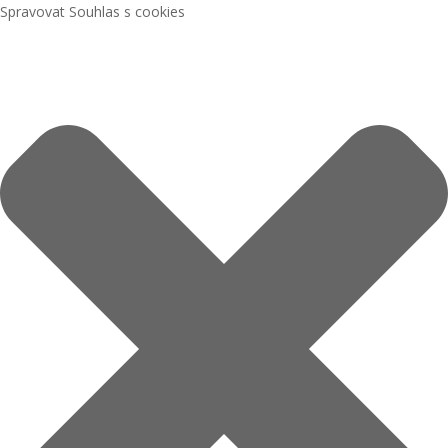
Spravovat Souhlas s cookies