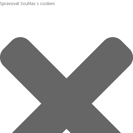
Spravovat Souhlas s cookies